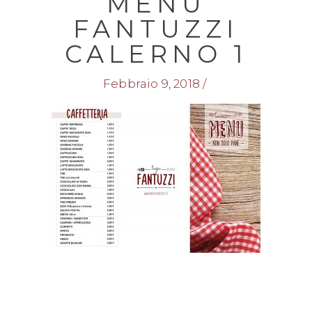
MENU
FANTUZZI
CALERNO 1
Febbraio 9, 2018